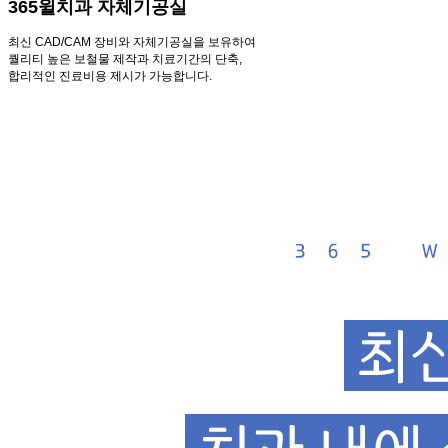
365윌치과 자체기공실
최신 CAD/CAM 장비와 자체기공실을 보유하여
퀄리티 높은 보철물 제작과 치료기간의 단축,
합리적인 진료비용 제시가 가능합니다.